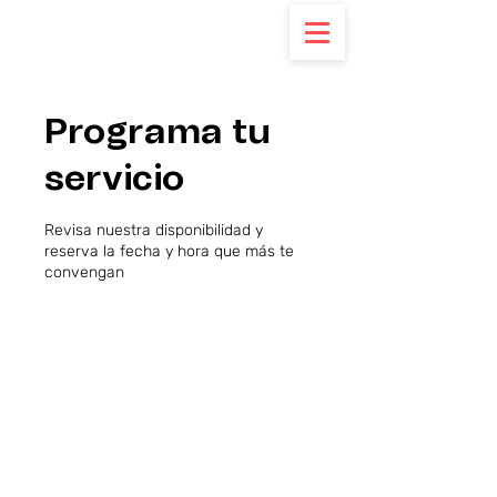
Programa tu
servicio
Revisa nuestra disponibilidad y
reserva la fecha y hora que más te
convengan